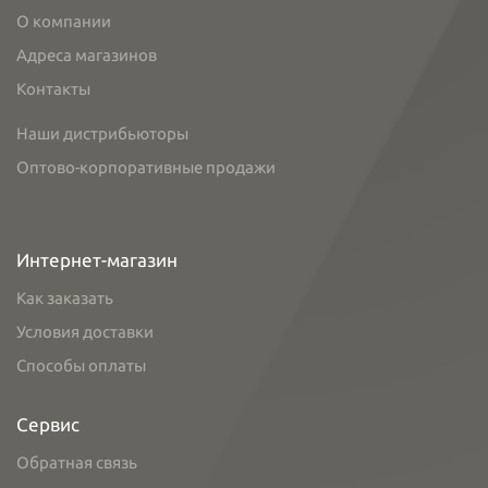
О компании
Адреса магазинов
Контакты
Наши дистрибьюторы
Оптово-корпоративные продажи
Интернет-магазин
Как заказать
Условия доставки
Способы оплаты
Сервис
Обратная связь