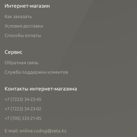
Интернет-магазин
Как заказать
Условия доставки
Способы оплаты
Сервис
Обратная связь
Служба поддержки клиентов
Контакты интернет-магазина
+7 (7222) 34-23-45
+7 (7222) 34-23-02
+7 (705) 333-21-05
E-mail: online.rudnyj@zeta.kz