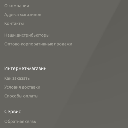
О компании
Адреса магазинов
Контакты
Наши дистрибьюторы
Оптово-корпоративные продажи
Интернет-магазин
Как заказать
Условия доставки
Способы оплаты
Сервис
Обратная связь