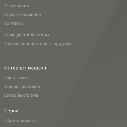
О компании
Адреса магазинов
Контакты
Наши дистрибьюторы
Оптово-корпоративные продажи
Интернет-магазин
Как заказать
Условия доставки
Способы оплаты
Сервис
Обратная связь