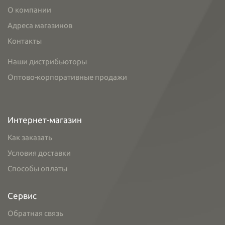
О компании
Адреса магазинов
Контакты
Наши дистрибьюторы
Оптово-корпоративные продажи
Интернет-магазин
Как заказать
Условия доставки
Способы оплаты
Сервис
Обратная связь