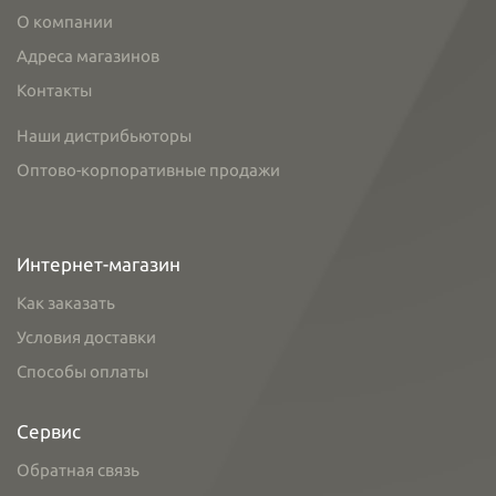
О компании
Адреса магазинов
Контакты
Наши дистрибьюторы
Оптово-корпоративные продажи
Интернет-магазин
Как заказать
Условия доставки
Способы оплаты
Сервис
Обратная связь