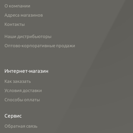
О компании
Адреса магазинов
Контакты
Наши дистрибьюторы
Оптово-корпоративные продажи
Интернет-магазин
Как заказать
Условия доставки
Способы оплаты
Сервис
Обратная связь