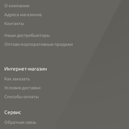
О компании
Адреса магазинов
Контакты
Наши дистрибьюторы
Оптово-корпоративные продажи
Интернет-магазин
Как заказать
Условия доставки
Способы оплаты
Сервис
Обратная связь