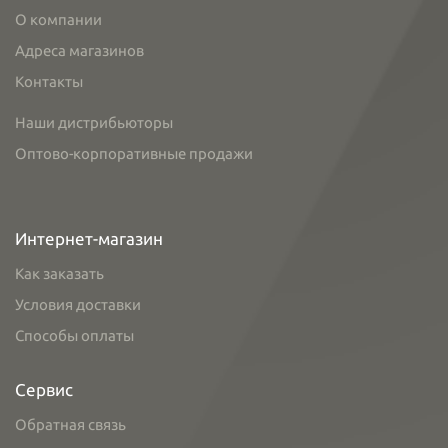
О компании
Адреса магазинов
Контакты
Наши дистрибьюторы
Оптово-корпоративные продажи
Интернет-магазин
Как заказать
Условия доставки
Способы оплаты
Сервис
Обратная связь