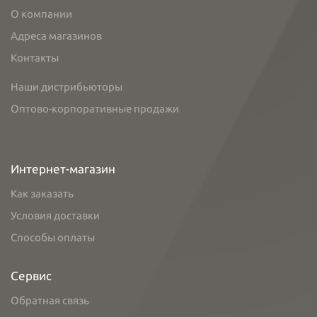
О компании
Адреса магазинов
Контакты
Наши дистрибьюторы
Оптово-корпоративные продажи
Интернет-магазин
Как заказать
Условия доставки
Способы оплаты
Сервис
Обратная связь